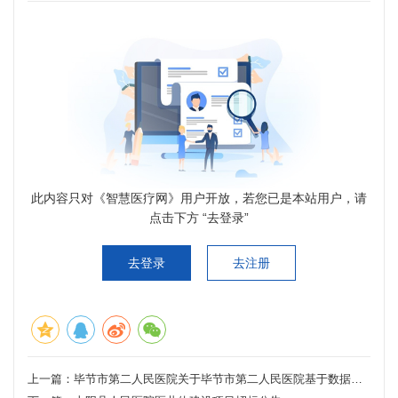
此内容只对《智慧医疗网》用户开放，若您已是本站用户，请
点击下方 “去登录”
去登录
去注册
上一篇：
毕节市第二人民医院关于毕节市第二人民医院基于数据治理的智慧医院信息化建设项目的公开招标公告