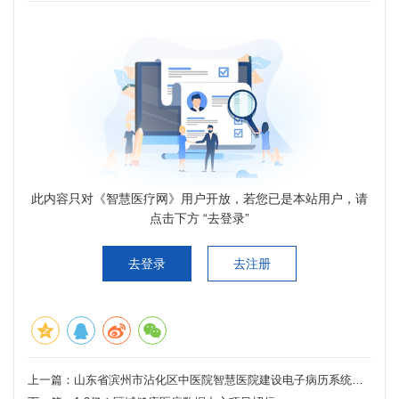
此内容只对《智慧医疗网》用户开放，若您已是本站用户，请
点击下方 “去登录”
去登录
去注册
上一篇：
山东省滨州市沾化区中医院智慧医院建设电子病历系统升级项目单一来源公示