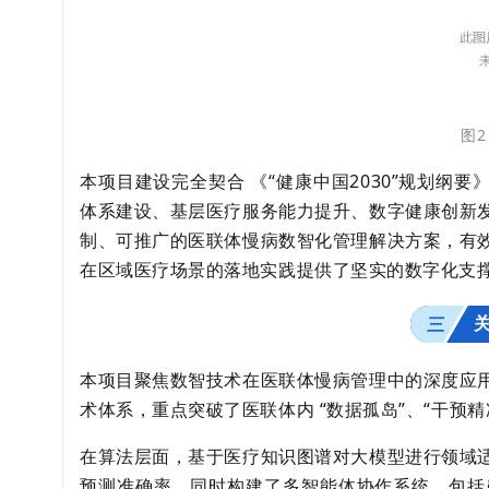
图
本项目建设完全契合 《“健康中国2030”规划纲要
体系建设、基层医疗服务能力提升、数字健康创新
制、可推广的医联体慢病数智化管理解决方案，有
在区域医疗场景的落地实践提供了坚实的数字化支
三
本项目聚焦数智技术在医联体慢病管理中的深度应
术体系，重点突破了医联体内 “数据孤岛”、“干预
在算法层面，基于医疗知识图谱对大模型进行领域
预测准确率。同时构建了多智能体协作系统，包括