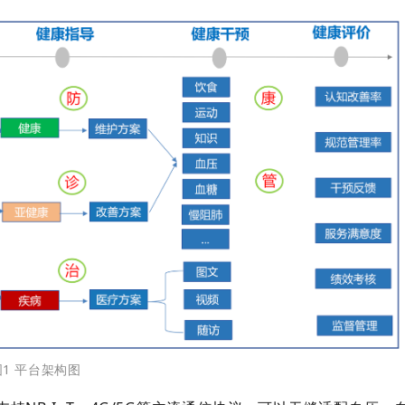
图1 平台架构图