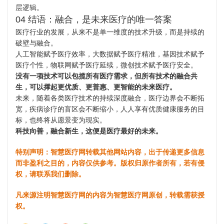
层逻辑。
04 结语：融合，是未来医疗的唯一答案
医疗行业的发展，从来不是单一维度的技术升级，而是持续的
破壁与融合。
人工智能赋予医疗效率，大数据赋予医疗精准，基因技术赋予
医疗个性，物联网赋予医疗延续，微创技术赋予医疗安全。
没有一项技术可以包揽所有医疗需求，但所有技术的融合共
生，可以撑起更优质、更普惠、更智能的未来医疗。
未来，随着各类医疗技术的持续深度融合，医疗边界会不断拓
宽，疾病诊疗的盲区会不断缩小，人人享有优质健康服务的目
标，也终将从愿景变为现实。
科技向善，融合新生，这便是医疗最好的未来。
特别声明：智慧医疗网转载其他网站内容，出于传递更多信息
而非盈利之目的，内容仅供参考。版权归原作者所有，若有侵
权，请联系我们删除。
凡来源注明智慧医疗网的内容为智慧医疗网原创，转载需获授
权。