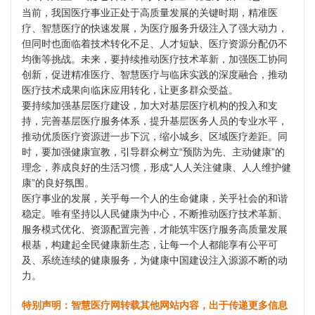
当前，我国医疗事业正处于高质量发展的关键时期，精准医
疗、智慧医疗的快速发展，为医疗服务升级注入了强大动力，
但同时也面临着技术转化不足、人才短缺、医疗资源分配仍不
均衡等挑战。未来，要持续推动医疗技术革新，加强医工协同
创新，促进精准医疗、智慧医疗与临床实践的深度融合，推动
医疗技术成果向临床应用转化，让更多群众受益。
要持续加强基层医疗建设，加大对基层医疗机构的投入和支
持，完善基层医疗服务体系，提升基层医务人员的专业水平，
推动优质医疗资源进一步下沉，缩小城乡、区域医疗差距。同
时，要加强健康宣教，引导群众树立“预防为先、主动健康”的
理念，养成良好的生活习惯，形成“人人关注健康、人人维护健
康”的良好氛围。
医疗事业的发展，关乎每一个人的生命健康，关乎社会的和谐
稳定。唯有坚持以人民健康为中心，不断推动医疗技术革新、
服务模式优化、资源配置完善，才能筑牢医疗服务高质量发展
根基，构建起全民健康新生态，让每一个人都能享有公平可
及、系统连续的健康服务，为健康中国建设注入源源不断的动
力。
特别声明：智慧医疗网转载其他网站内容，出于传递更多信息