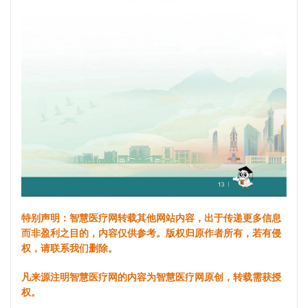
特别声明：智慧医疗网转载其他网站内容，出于传递更多信息
而非盈利之目的，内容仅供参考。版权归原作者所有，若有侵
权，请联系我们删除。
凡来源注明智慧医疗网的内容为智慧医疗网原创，转载需获授
权。