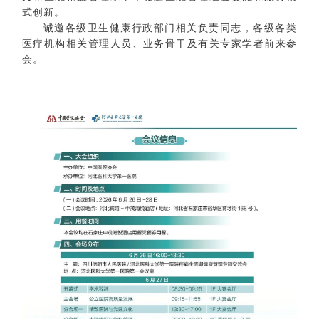
式创新。
诚邀各级卫生健康行政部门相关负责同志，各级各类
医疗机构相关管理人员、业务骨干及有关专家学者前来参
会。