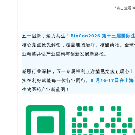
*点击查看
B
五一启新，聚力共生！
BioCon2026 第十三届国
核心亮点抢先解锁，覆盖细胞治疗、核酸药物、全球
业精英共话产业重构与创新发展新路径。
感恩行业深耕，五一专属福利
（详情见文末）
暖心上
实在利好赋能每一位行业同行。
9 月16-17日在上
生物医药产业新蓝图！