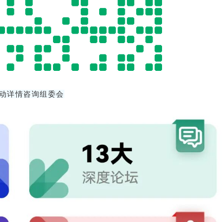
动详情咨询组委会