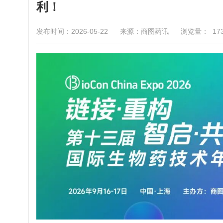
利！
发布时间：2026-05-22
来源：商图药讯
浏览量：
17