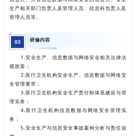
生产相关部门负责人及管理人员、信息科负责人及
管理人员等。
研修内容
0
3
1.安全生产、信息数据与网络安全相关法律法
规政策；
2.医疗卫生机构安全生产、信息数据与网络安
全管理要求；
3.医疗卫生机构安全生产责任制体系建设与管
理实务；
4.医疗卫生机构信息数据与网络安全管理实
务；
5.安全生产与信息安全事故案例分析与责任追