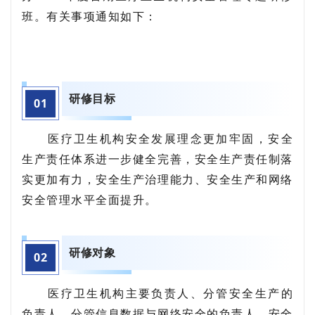
班。有关事项通知如下：
研修目标
0
1
医疗卫生机构安全发展理念更加牢固，安全
生产责任体系进一步健全完善，安全生产责任制落
实更加有力，安全生产治理能力、安全生产和网络
安全管理水平全面提升。
研修对象
0
2
医疗卫生机构主要负责人、分管安全生产的
负责人、分管信息数据与网络安全的负责人、安全