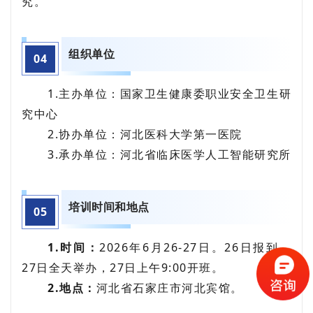
究。
组织单位
04
1.主办单位：国家卫生健康委职业安全卫生研
究中心
2.协办单位：河北医科大学第一医院
3.承办单位：河北省临床医学人工智能研究所
培训时间和地点
0
5
1.时间：
2026年6月26-27日。26日报到，
27日全天举办，27日上午9:00开班。
2.地点：
河北省石家庄市河北宾馆。