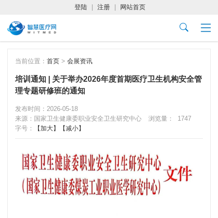
登陆
|
注册
|
网站首页
当前位置：
首页
>
会展资讯
培训通知 | 关于举办2026年度首期医疗卫生机构安全管
理专题研修班的通知
发布时间：2026-05-18
来源：国家卫生健康委职业安全卫生研究中心
浏览量：
1747
字号：
【加大】
【减小】