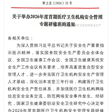
各相关单位：
为深入贯彻习近平总书记关于安全生产重要指
示批示精神，落实国务院安全生产委员会全体会
议、全国卫生健康工作会议、全国卫生健康系统安
全生产工作会议有关要求，培养高素质复合型安全
管理人才，进一步夯实医疗卫生机构安全生产管理
人才基础，深化治本攻坚三年行动，构建医疗卫生
机构安全生产责任体系，并加强医疗卫生机构网络
信息安全业务交流，防范网络安全事件发生。经研
究，国家卫生健康委职业安全卫生研究中心决定举
办2026年度首期医疗卫生机构安全管理专题研修