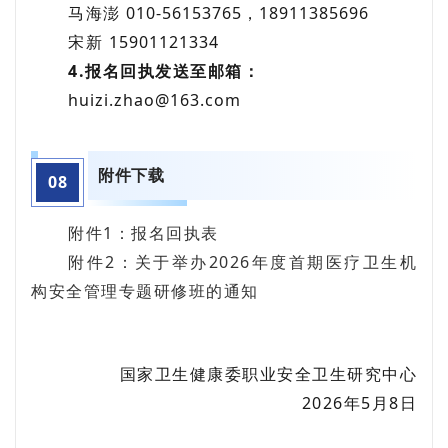
马海澎
010-56153765，18911385696
宋新
15901121334
4.报名回执发送至邮箱：
huizi.zhao@163.com
附件下载
08
附件1：报名回执表
附件2：关于举办2026年度首期医疗卫生机
构安全管理专题研修班的通知
国家卫生健康委职业安全卫生研究中心
2026年5月8日