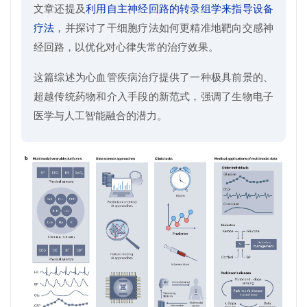
文章还提及
利用自主神经回路的转录组学来指导设备
疗法
，并探讨了干细胞疗法如何更精准地靶向交感神
经回路，以优化对心律失常的治疗效果。
这篇综述为心血管疾病治疗提供了一种极具前景的、
超越传统药物和介入手段的新范式，强调了生物电子
医学与人工智能融合的潜力。