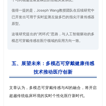
值得一提的是，Joseph Wang教授团队在后续研究中
已开发出可用于实时监测左旋多巴的指尖汗液传感器
原型。
这项研究提出的“闭环式”思路，与人工智能驱动的多
模态可穿戴传感在医疗领域的应用方向一致。
五、展望未来：多模态可穿戴健康传感
技术推动医疗创新
文章认为，多模态可穿戴传感与AI的融合，将开启
超越传统临床环境的实时个性化医疗新时代。