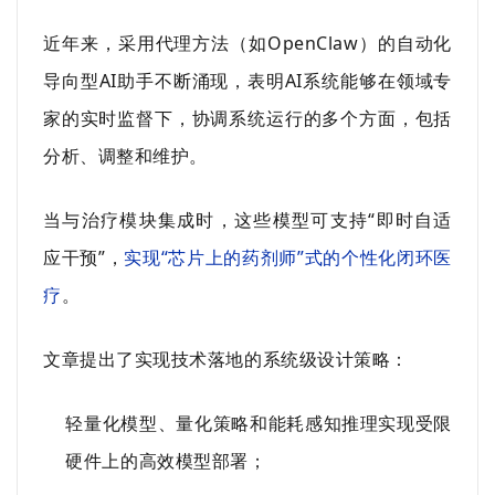
近年来，采用代理方法（如OpenClaw）的自动化
导向型AI助手不断涌现，表明AI系统能够在领域专
家的实时监督下，协调系统运行的多个方面，包括
分析、调整和维护。
当与治疗模块集成时，这些模型可支持“即时自适
应干预”，
实现“芯片上的药剂师”式的个性化闭环医
疗
。
文章提出了实现技术落地的系统级设计策略：
轻量化模型、量化策略和能耗感知推理实现受限
硬件上的高效模型部署；