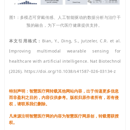
图1：多模态可穿戴传感、人工智能驱动的数据分析与治疗干
预的融合，为下一代医疗健康提供支持。
本文引用格式：
Bian, Y., Ding, S., Jutzeler, C.R. et al.
Improving multimodal wearable sensing for
healthcare with artificial intelligence. Nat Biotechnol
(2026). https://doi.org/10.1038/s41587-026-03134-z
特别声明：智慧医疗网转载其他网站内容，出于传递更多信息
而非盈利之目的，内容仅供参考。版权归原作者所有，若有侵
权，请联系我们删除。
凡来源注明智慧医疗网的内容为智慧医疗网原创，转载需获授
权。