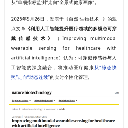
从“单项指标监测”走向“全景式健康画像”。
2026年5月26日，发表于《
自然·生物技术
》的观
点文章
《利用人工智能提升医疗领域的多模态可穿
戴传感技术》
（Improving multimodal
wearable sensing for healthcare with
artificial intelligence）认为：可穿戴传感器与人
工智能的深度融合，将推动医疗健康
从“静态快
照”走向“动态连续”
的实时个性化管理。