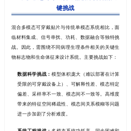
键挑战
混合多模态可穿戴贴片与传统单模态系统相比，面
临材料集成、信号串扰、功耗、数据融合等独特挑
战。因此，需围绕不同病理生理条件相关的关键生
物标志物和生命体征来设计系统。主要挑战如下：
数据科学挑战：
模型体积庞大（难以部署在计算
受限的可穿戴设备上）、可解释性差、模态特定
偏差、采样率不一致、模态间不一致等。高维度
带来的特征空间稀疏性、模态间关系模糊等问题
进一步加剧了分析难度。
系统工程挑战：
多模态系统功耗高、同步困难和