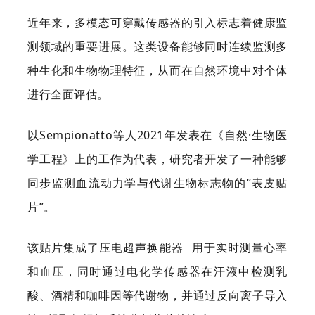
近年来，多模态可穿戴传感器的引入标志着健康监
测领域的重要进展。这类设备能够同时连续监测多
种生化和生物物理特征，从而在自然环境中对个体
进行全面评估。
以Sempionatto等人2021年发表在《自然·生物医
学工程》上的工作为代表，研究者开发了一种能够
同步监测血流动力学与代谢生物标志物的“表皮贴
片”。
该贴片集成了
压电超声换能器
用于实时测量心率
和血压，同时通过电化学传感器在汗液中检测乳
酸、酒精和咖啡因等代谢物，并通过
反向离子导入