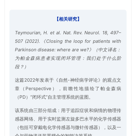
【相关研究】
Teymourian, H. et al. Nat. Rev. Neurol. 18, 497–
507 (2022).《Closing the loop for patients with
Parkinson disease: where are we?》（中文译名：
为帕金森病患者实现闭环管理：我们处于什么阶
段？）
这篇2022年发表于《自然-神经病学评论》的观点文
章（Perspective），前瞻性地描绘了帕金森病
（PD）“闭环式”自主管理系统的蓝图。
该系统由三部分组成：用于追踪症状和病情的物理传
感器网络、用于实时监测左旋多巴水平的化学传感器
（包括可穿戴电化学传感器与微针传感器），以及一
个与药物递送装置耦合的智能决策系统。