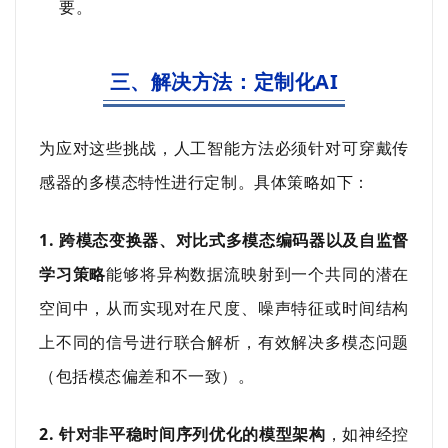
要。
三、解决方法：定制化AI
为应对这些挑战，人工智能方法必须针对可穿戴传
感器的多模态特性进行定制。具体策略如下：
1. 跨模态变换器、对比式多模态编码器以及自监督
学习策略
能够将异构数据流映射到一个共同的潜在
空间中，从而实现对在尺度、噪声特征或时间结构
上不同的信号进行联合解析，有效解决多模态问题
（包括模态偏差和不一致）。
2. 针对非平稳时间序列优化的模型架构
，如神经控