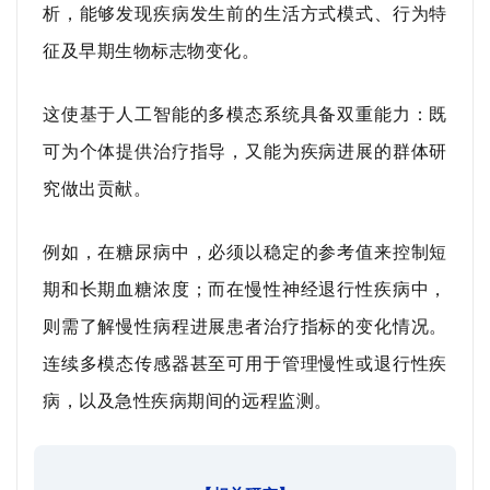
析，能够发现疾病发生前的生活方式模式、行为特
征及早期生物标志物变化。
这使基于人工智能的多模态系统具备双重能力：既
可为个体提供治疗指导，又能为疾病进展的群体研
究做出贡献。
例如，在糖尿病中，必须以稳定的参考值来控制短
期和长期血糖浓度；而在慢性神经退行性疾病中，
则需了解慢性病程进展患者治疗指标的变化情况。
连续多模态传感器甚至可用于管理慢性或退行性疾
病，以及急性疾病期间的远程监测。