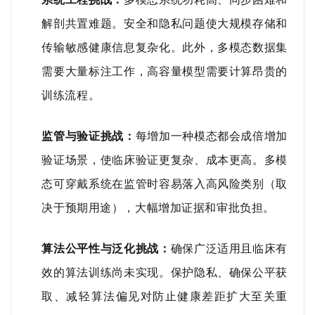
解剖共置难题。安全和隐私问题使大规模存储和
传输敏感健康信息复杂化。此外，多模态数据集
需要大量标注工作，高容量模型需要计算昂贵的
训练流程。
监管与验证挑战：
每增加一种模态都会成倍增加
验证场景，使临床验证更复杂、成本更高。多模
态可穿戴系统在监管时容易落入高风险类别（取
决于预期用途），大幅增加证据和审批负担。
算法公平性与泛化挑战：
确保广泛适用且临床有
效的算法训练尚未实现。保护隐私、确保公平获
取、减轻算法偏见对防止健康差距扩大至关重