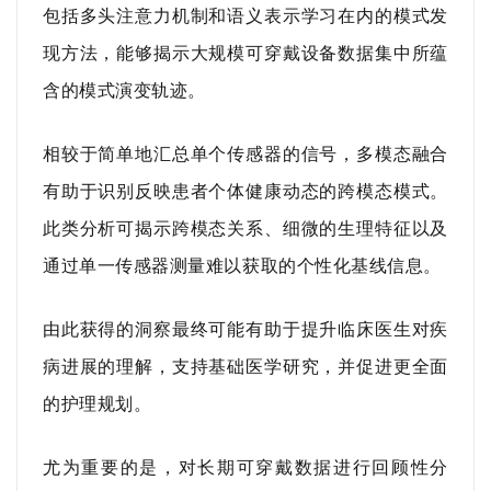
包括多头注意力机制和语义表示学习在内的模式发
现方法，能够揭示大规模可穿戴设备数据集中所蕴
含的模式演变轨迹。
相较于简单地汇总单个传感器的信号，多模态融合
有助于识别反映患者个体健康动态的跨模态模式。
此类分析可揭示跨模态关系、细微的生理特征以及
通过单一传感器测量难以获取的个性化基线信息。
由此获得的洞察最终可能有助于提升临床医生对疾
病进展的理解，支持基础医学研究，并促进更全面
的护理规划。
尤为重要的是，对长期可穿戴数据进行回顾性分