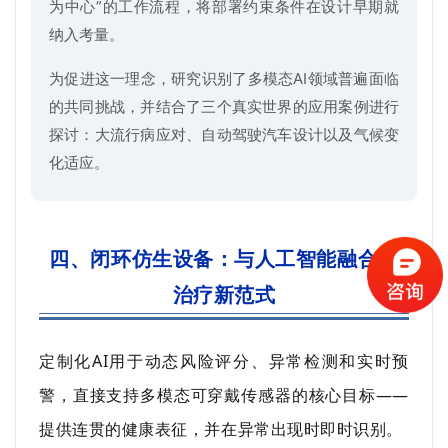
为中心”的工作流程，将部署约束条件在设计早期就
纳入考量。
为促进这一理念，研究识别了多模态AI领域普遍面临
的共同挑战，并结合了三个真实世界的应用案例进行
探讨：大流行病应对、自动驾驶汽车设计以及气候变
化适应。
四、闭环仿生设备：与人工智能融合的
治疗新范式
定制化AI用于动态风险评分、异常检测和实时预
警，直接支持多模态可穿戴传感器的核心目标——
提供连贯的健康表征，并在异常出现时即时识别。