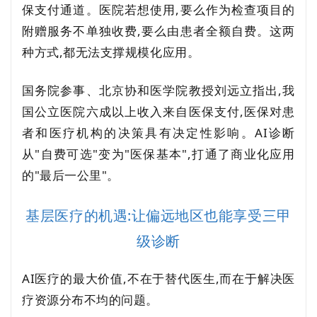
保支付通道。医院若想使用,要么作为检查项目的
附赠服务不单独收费,要么由患者全额自费。这两
种方式,都无法支撑规模化应用。
国务院参事、北京协和医学院教授刘远立指出,我
国公立医院六成以上收入来自医保支付,医保对患
者和医疗机构的决策具有决定性影响。AI诊断
从"自费可选"变为"医保基本",打通了商业化应用
的"最后一公里"。
基层医疗的机遇:让偏远地区也能享受三甲
级诊断
AI医疗的最大价值,不在于替代医生,而在于解决医
疗资源分布不均的问题。