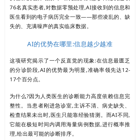
76名真实患者,对数据零预处理,AI接收到的信息和
医生看到的电子病历完全一致——那些凌乱的、缺
失的、充满噪声的真实临床数据。
AI的优势在哪里:信息越少越准
这项研究揭示了一个反直觉的现象:在信息最匮乏
的分诊阶段,AI的优势最为明显,准确率领先达12-
17个百分点。
为什么?因为人类医生的诊断能力高度依赖信息完
整性。当患者刚进急诊室,主诉不清、病史缺失、
检查结果未出时,医生只能靠经验猜测。而AI不同,
它能在极短时间内调用海量病例数据,进行概率推
理,给出最可能的诊断排序。