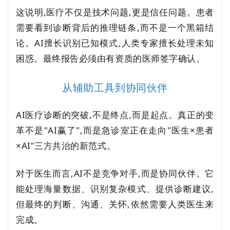
这说明,医疗不仅是技术问题,更是信任问题。患者
需要看到诊断背后的推理链条,而不是一个黑箱结
论。AI擅长识别已知模式,人类专家擅长处理未知
困惑。最终报告必须由有资质的医师签字确认。
从辅助工具到协同伙伴
AI医疗诊断的突破,不是终点,而是起点。真正的变
革不是"AI赢了",而是急诊室正在走向"医生×患者
×AI"三方共治的新范式。
对于医生而言,AI不是竞争对手,而是协同伙伴。它
能处理海量数据、识别复杂模式、提供诊断建议,
但最终的判断、沟通、关怀,依然需要人类医生来
完成。