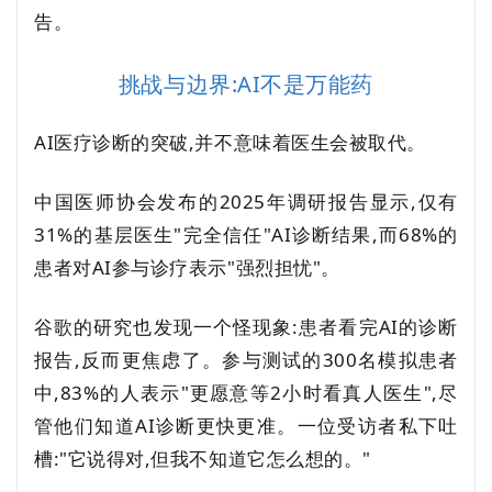
告。
挑战与边界:AI不是万能药
AI医疗诊断的突破,并不意味着医生会被取代。
中国医师协会发布的2025年调研报告显示,仅有
31%的基层医生"完全信任"AI诊断结果,而68%的
患者对AI参与诊疗表示"强烈担忧"。
谷歌的研究也发现一个怪现象:患者看完AI的诊断
报告,反而更焦虑了。参与测试的300名模拟患者
中,83%的人表示"更愿意等2小时看真人医生",尽
管他们知道AI诊断更快更准。一位受访者私下吐
槽:"它说得对,但我不知道它怎么想的。"