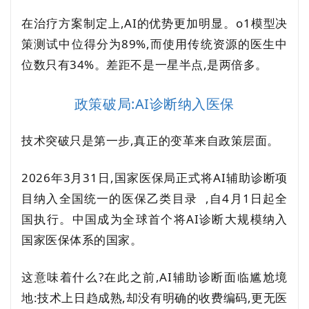
在治疗方案制定上,AI的优势更加明显。o1模型决
策测试中位得分为89%,而使用传统资源的医生中
位数只有34%。差距不是一星半点,是两倍多。
政策破局:AI诊断纳入医保
技术突破只是第一步,真正的变革来自政策层面。
2026年3月31日,国家医保局正式将AI辅助诊断项
目纳入全国统一的
医保乙类目录
,自4月1日起全
国执行。中国成为全球首个将AI诊断大规模纳入
国家医保体系的国家。
这意味着什么?在此之前,AI辅助诊断面临尴尬境
地:技术上日趋成熟,却没有明确的收费编码,更无医