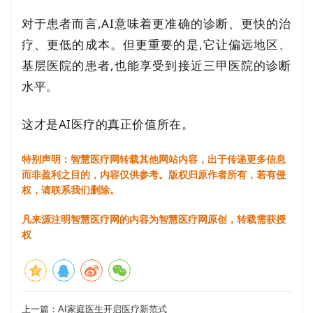
对于患者而言,AI意味着更准确的诊断、更快的治
疗、更低的成本。但更重要的是,它让偏远地区、
基层医院的患者,也能享受到接近三甲医院的诊断
水平。
这才是AI医疗的真正价值所在。
特别声明：智慧医疗网转载其他网站内容，出于传递更多信息
而非盈利之目的，内容仅供参考。版权归原作者所有，若有侵
权，请联系我们删除。
凡来源注明智慧医疗网的内容为智慧医疗网原创，转载需获授
权
上一篇：
AI家庭医生开启医疗新范式