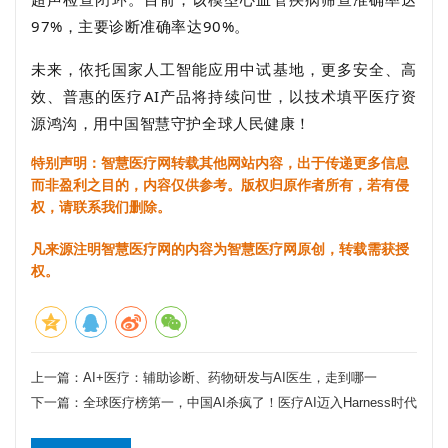
97%，主要诊断准确率达90%。
未来，依托国家人工智能应用中试基地，更多安全、高
效、普惠的医疗AI产品将持续问世，以技术填平医疗资
源鸿沟，用中国智慧守护全球人民健康！
特别声明：智慧医疗网转载其他网站内容，出于传递更多信息
而非盈利之目的，内容仅供参考。版权归原作者所有，若有侵
权，请联系我们删除。
凡来源注明智慧医疗网的内容为智慧医疗网原创，转载需获授
权。
上一篇：
AI+医疗：辅助诊断、药物研发与AI医生，走到哪一
下一篇：
全球医疗榜第一，中国AI杀疯了！医疗AI迈入Harness时代