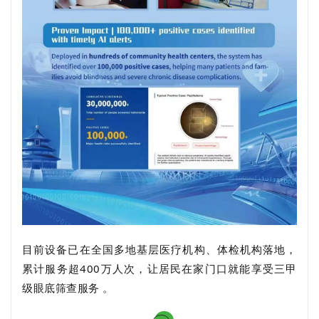
目前设备已在全国多地基层医疗机构、体检机构落地，
累计服务超400万人次，让居民在家门口就能享受三甲
级眼底筛查服务 。