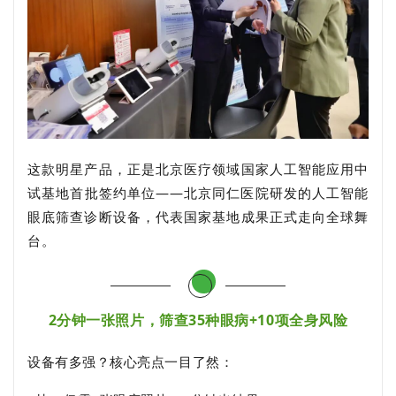
这款明星产品，正是北京医疗领域国家人工智能应用中
试基地首批签约单位——北京同仁医院研发的人工智能
眼底筛查诊断设备，代表国家基地成果正式走向全球舞
台。
2分钟一张照片，筛查35种眼病+10项全身风险
设备有多强？核心亮点一目了然：