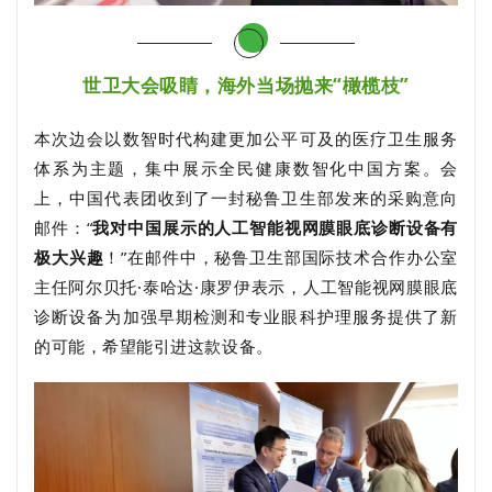
世卫大会吸睛，海外当场抛来“橄榄枝”
本次边会以数智时代构建更加公平可及的医疗卫生服务
体系为主题，集中展示全民健康数智化中国方案。
会
上，中国代表团收到了一封秘鲁卫生部发来的采购意向
邮件：
“
我对中国展示的人工智能视网膜眼底诊断设备有
极大兴趣
！”
在邮件中，秘鲁卫生部国际技术合作办公室
主任阿尔贝托·泰哈达·康罗伊表示，人工智能视网膜眼底
诊断设备为加强早期检测和专业眼科护理服务提供了新
的可能，希望能引进这款设备。