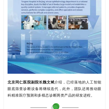
北京同仁医院副院长魏文斌
介绍，已经落地的人工智能
眼底筛查诊断设备将继续迭代，此外，团队还将推动眼
科精准医疗预测和多模态诊断两类产品的研发进程。