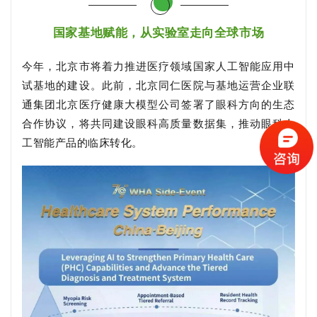
国家基地赋能，从实验室走向全球市场
今年，北京市将着力推进医疗领域国家人工智能应用中
试基地的建设。此前，北京同仁医院与基地运营企业联
通集团北京医疗健康大模型公司签署了眼科方向的生态
合作协议，将共同建设眼科高质量数据集，推动眼科人
工智能产品的临床转化。