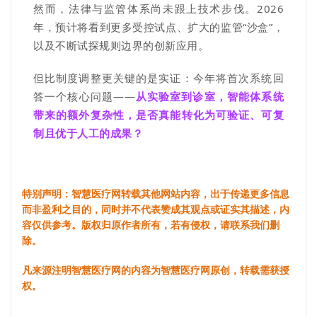
然而，法律与监管体系尚未跟上技术步伐。2026
年，预计将看到更多受控试点、扩大的监管“沙盒”，
以及不断试探规则边界的创新应用。
但比制度调整更关键的是实证：今年将首次系统回
答一个核心问题——
从实验室到诊室，智能体系统
带来的额外复杂性，是否真能转化为可验证、可复
制且优于人工的成果？
特别声明：智慧医疗网转载其他网站内容，出于传递更多信息
而非盈利之目的，同时并不代表赞成其观点或证实其描述，内
容仅供参考。版权归原作者所有，若有侵权，请联系我们删
除。
凡来源注明智慧医疗网的内容为智慧医疗网原创，转载需获授
权。