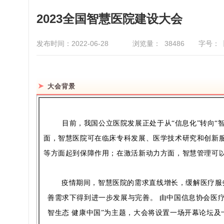
2023全国智慧医院建设大会
发布时间：2022-06-28
浏览量：
38486
字号：
➤
大会背景
目前，我国公立医院发展正处于从“信息化”转向
面，智慧医院可在临床专科发展、医学技术研究和创新
等方面起到保障作用；在激活新动力方面，智慧管理可
疫情期间，智慧医院的需求直线增长，缓解医疗服
善需求下得到进一步发展与完善。 由中国信息协会医疗
智生态 健康中国”为主题，大会将设置一场开幕论坛