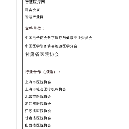
智慧医疗网
科雷会展
智慧产业网
支持
单位：
中
国电子商会数字医疗与健康专业委员会
中国医学装备协会检验医学分会
甘肃省医院协会
行业合作（拟邀）：
上海市医院协会
上海市社会医疗机构协会
北京市医院协会
浙江省医院协会
江苏省医院协会
甘肃省医院协会
山西省医院协会