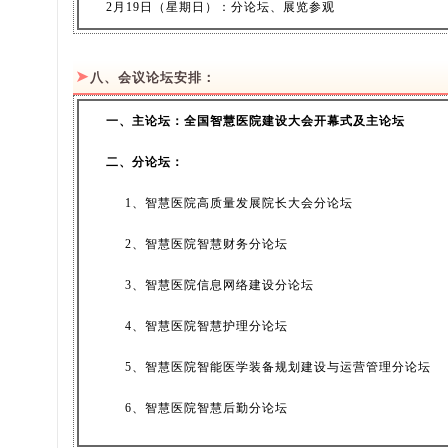
2月19日
（
星期日）：分论坛、展览参观
➤
八、
会议论坛安排：
一、主论坛：全国智慧医院建设大会开幕式及主论坛
二、分论坛：
1、智慧医院高质量发展院长大会分论坛
2、智慧医院智慧财务分论坛
3、智慧医院信息网络建设分论坛
4、智慧医院智慧护理分论坛
5、智慧医院智能医学装备规划建设与运营管理分论坛
6、智慧医院智慧后勤分论坛