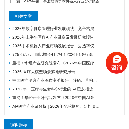
下一篇：
2025年第一季度腔镜手术机器人行业分析报告
相关文章
2026年数字健康管理行业发展现状、竞争格局及未来趋势分析
2026年上半年医疗AI产业融资及发展研究报告
2026手术机器人产业市场发展报告丨渗透率仅0.7% ，为什么行业还是在讲未来可期？
725.6亿元，同比增长41.7%！2026H1医疗健康投融资趋势深度分析
重磅！华经产业研究院发布《2026年中国医疗机器人行业市场深度研究报告》
2026 医疗大模型场景落地研究报告
中国医疗健康产业深度变革报告：阵痛、重构与新生
2026 年，医疗与生命科学行业的 AI 已从概念验证进入规模化应用阶段——NVIDIA发布的2026 AI in Healthcare and Life Sciences报告
重磅！华经产业研究院发布《2026年中国AI医疗行业市场深度研究报告》
AI+医疗产业链分析 | 2026年全球格局、结构演进与未来趋势
编辑推荐