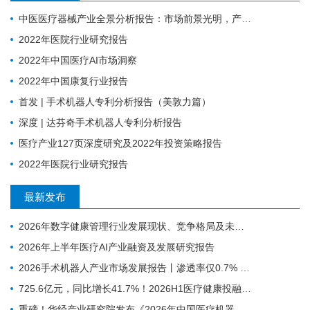
中医医疗器械产业全景分析报告：市场前景光明，产业升级任重道远
2022年医院行业研究报告
2022年中国医疗AI市场洞察
2022年中国康复行业报告
首发 | 手术机器人专利分析报告（美敦力篇）
深度 | 达芬奇手术机器人专利分析报告
医疗产业127页深度研究及2022年投资策略报告
2022年医院行业研究报告
最新发布
2026年数字健康管理行业发展现状、竞争格局及未来趋势分析
2026年上半年医疗AI产业融资及发展研究报告
2026手术机器人产业市场发展报告丨渗透率仅0.7% ，为什么行业还是在讲未来可期？
725.6亿元，同比增长41.7%！2026H1医疗健康投融资趋势深度分析
重磅！华经产业研究院发布《2026年中国医疗机器人行业市场深度研究报告》