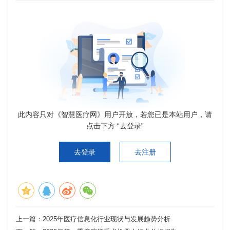
此内容只对《智慧医疗网》用户开放，若您已是本站用户，请
点击下方 “去登录”
去登录
去注册
上一篇：
2025年医疗信息化行业现状与发展趋势分析