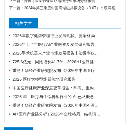
上一篇：
深度 | 医学影像医疗器械行业市场分析报告
下一篇：
2024年第三季度中国高端磁共振设备（3.0T）市场洞察报告
相关文章
2026年数字健康管理行业发展现状、竞争格局及未来趋势分析
2026年上半年医疗AI产业融资及发展研究报告
2026手术机器人产业市场发展报告丨渗透率仅0.7% ，为什么行业还是在讲未来可期？
725.6亿元，同比增长41.7%！2026H1医疗健康投融资趋势深度分析
重磅！华经产业研究院发布《2026年中国医疗机器人行业市场深度研究报告》
2026 医疗大模型场景落地研究报告
中国医疗健康产业深度变革报告：阵痛、重构与新生
2026 年，医疗与生命科学行业的 AI 已从概念验证进入规模化应用阶段——NVIDIA发布的2026 AI in Healthcare and Life Sciences报告
重磅！华经产业研究院发布《2026年中国AI医疗行业市场深度研究报告》
AI+医疗产业链分析 | 2026年全球格局、结构演进与未来趋势