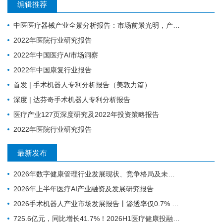
编辑推荐
中医医疗器械产业全景分析报告：市场前景光明，产业升级任重道远
2022年医院行业研究报告
2022年中国医疗AI市场洞察
2022年中国康复行业报告
首发 | 手术机器人专利分析报告（美敦力篇）
深度 | 达芬奇手术机器人专利分析报告
医疗产业127页深度研究及2022年投资策略报告
2022年医院行业研究报告
最新发布
2026年数字健康管理行业发展现状、竞争格局及未来趋势分析
2026年上半年医疗AI产业融资及发展研究报告
2026手术机器人产业市场发展报告丨渗透率仅0.7% ，为什么行业还是在讲未来可期？
725.6亿元，同比增长41.7%！2026H1医疗健康投融资趋势深度分析